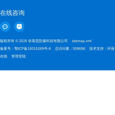
在线咨询
版权所有 © 2026 依客思防爆科技有限公司
sitemap.xml
备案号：
鄂ICP备15015269号-8
总访问量：508696 技术支持：
环保
在线
管理登陆