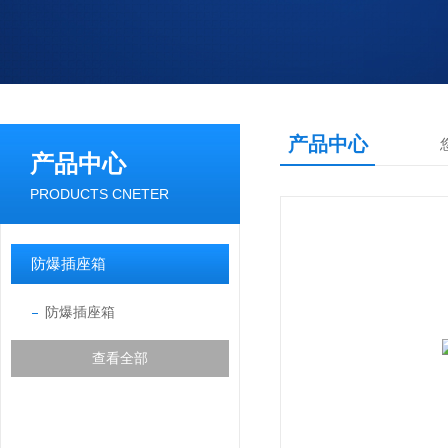
产品中心
产品中心
PRODUCTS CNETER
防爆插座箱
防爆插座箱
查看全部