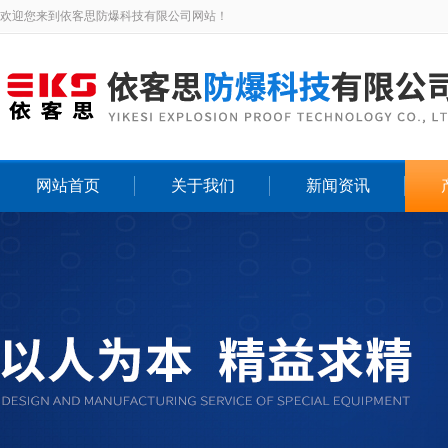
欢迎您来到依客思防爆科技有限公司网站！
网站首页
关于我们
新闻资讯