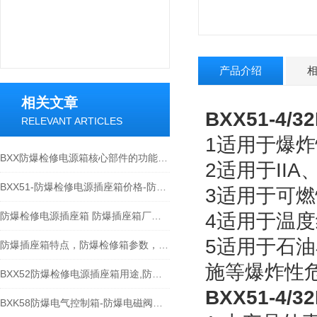
产品介绍
相关文章
BXX51-
RELEVANT ARTICLES
1适用于爆炸
BXX防爆检修电源箱核心部件的功能特点分享
2适用于IIA
BXX51-防爆检修电源插座箱价格-防爆插座箱厂家
3适用于可燃
防爆检修电源插座箱 防爆插座箱厂家/规格/型号
4适用于温度
5适用于石
防爆插座箱特点，防爆检修箱参数，防爆控制箱适用范围。
施等爆炸性
BXX52防爆检修电源插座箱用途,防爆插座箱产品特点
BXX51-
BXK58防爆电气控制箱-防爆电磁阀操作箱