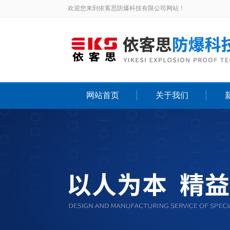
欢迎您来到依客思防爆科技有限公司网站！
网站首页
关于我们