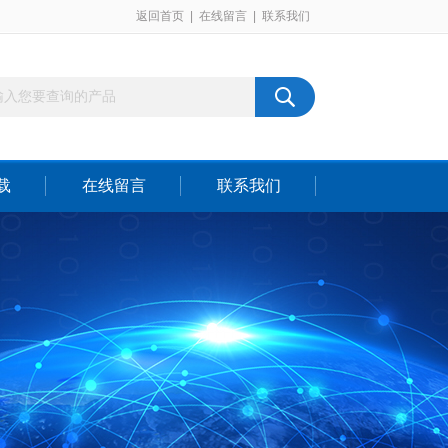
返回首页
|
在线留言
|
联系我们
载
在线留言
联系我们