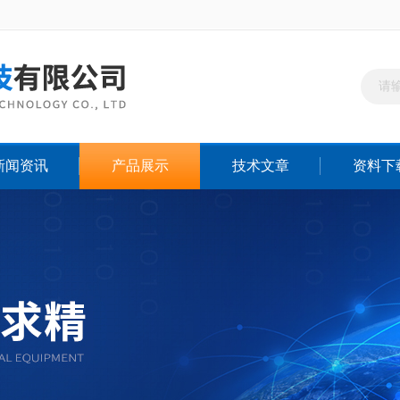
新闻资讯
产品展示
技术文章
资料下