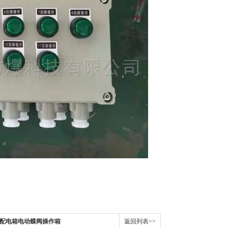
照明配电箱电动蝶阀操作箱
返回列表>>