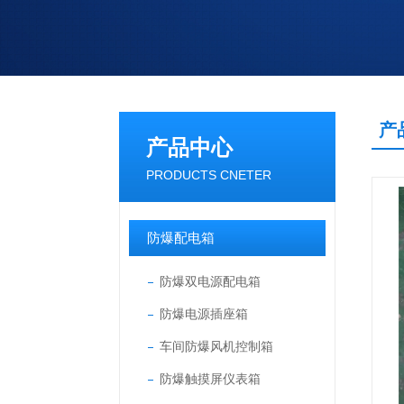
产
产品中心
PRODUCTS CNETER
防爆配电箱
防爆双电源配电箱
防爆电源插座箱
车间防爆风机控制箱
防爆触摸屏仪表箱