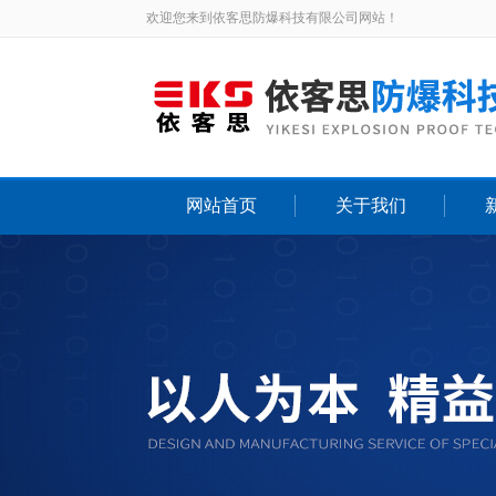
欢迎您来到依客思防爆科技有限公司网站！
网站首页
关于我们