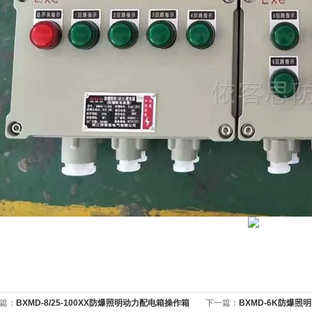
篇：
BXMD-8/25-100XX防爆照明动力配电箱操作箱
下一篇：
BXMD-6K防爆