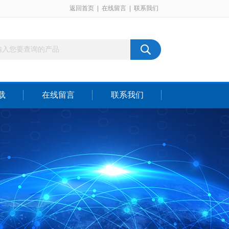
返回首页
|
在线留言
|
联系我们
载
在线留言
联系我们