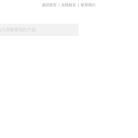
返回首页
|
在线留言
|
联系我们
载
在线留言
联系我们