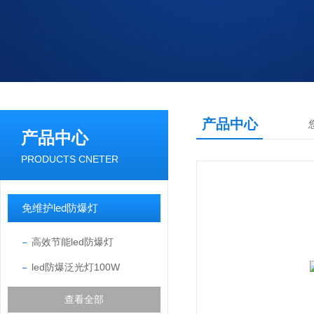
产品中心
产品中心
PRODUCTS CNETER
免维护led防爆灯
高效节能led防爆灯
led防爆泛光灯100W
查看全部