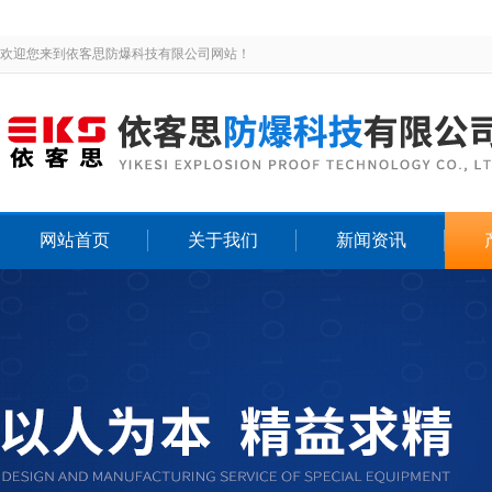
欢迎您来到依客思防爆科技有限公司网站！
网站首页
关于我们
新闻资讯