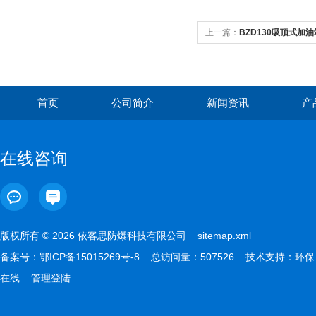
上一篇：
BZD130吸顶式加油
首页
公司简介
新闻资讯
产
在线咨询
版权所有 © 2026 依客思防爆科技有限公司
sitemap.xml
备案号：
鄂ICP备15015269号-8
总访问量：507526 技术支持：
环保
在线
管理登陆