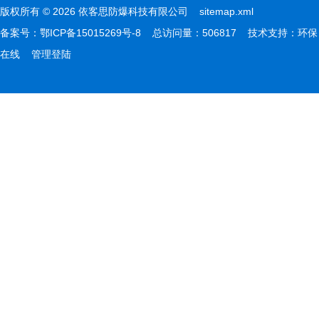
版权所有 © 2026 依客思防爆科技有限公司
sitemap.xml
备案号：
鄂ICP备15015269号-8
总访问量：506817 技术支持：
环保
在线
管理登陆