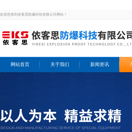
欢迎您来到依客思防爆科技有限公司网站！
网站首页
关于我们
新闻资讯