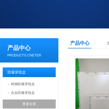
产品中心
产品中心
PRODUCTS CNETER
防爆穿线盒
铸钢防爆穿线盒
合金防爆穿线盒
查看全部