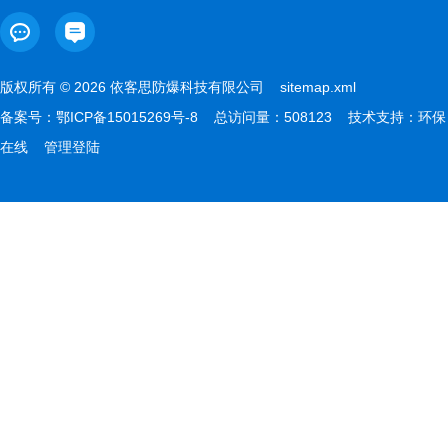
版权所有 © 2026 依客思防爆科技有限公司
sitemap.xml
备案号：
鄂ICP备15015269号-8
总访问量：508123 技术支持：
环保
在线
管理登陆