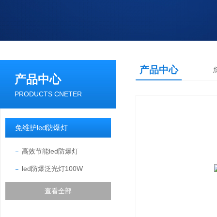
产品中心
产品中心
PRODUCTS CNETER
免维护led防爆灯
高效节能led防爆灯
led防爆泛光灯100W
查看全部