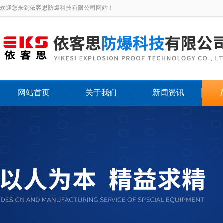
欢迎您来到依客思防爆科技有限公司网站！
网站首页
关于我们
新闻资讯