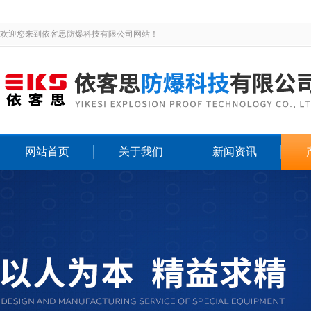
欢迎您来到依客思防爆科技有限公司网站！
网站首页
关于我们
新闻资讯