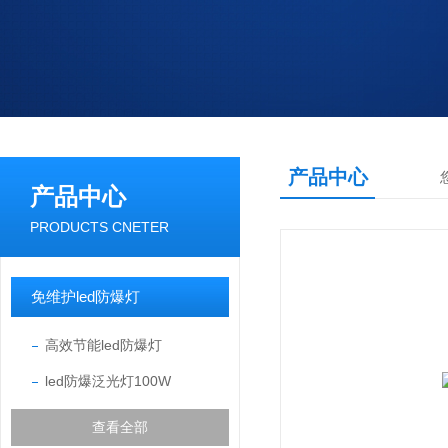
产品中心
产品中心
PRODUCTS CNETER
免维护led防爆灯
高效节能led防爆灯
led防爆泛光灯100W
查看全部