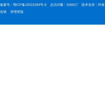
备案号：
鄂ICP备15015269号-8
总访问量：506817 技术支持：
环保
在线
管理登陆