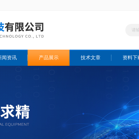
新闻资讯
产品展示
技术文章
资料下