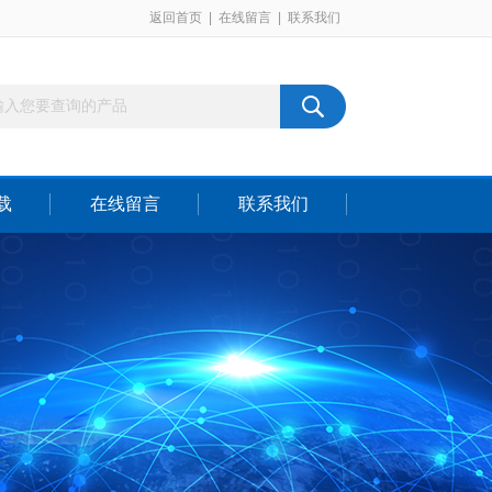
返回首页
|
在线留言
|
联系我们
载
在线留言
联系我们