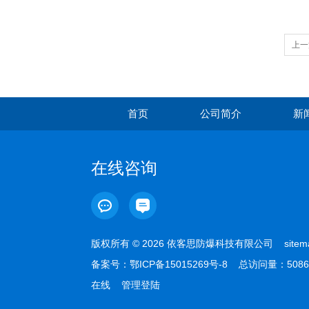
上一
首页
公司简介
新
在线咨询
版权所有 © 2026 依客思防爆科技有限公司
sitem
备案号：
鄂ICP备15015269号-8
总访问量：5086
在线
管理登陆