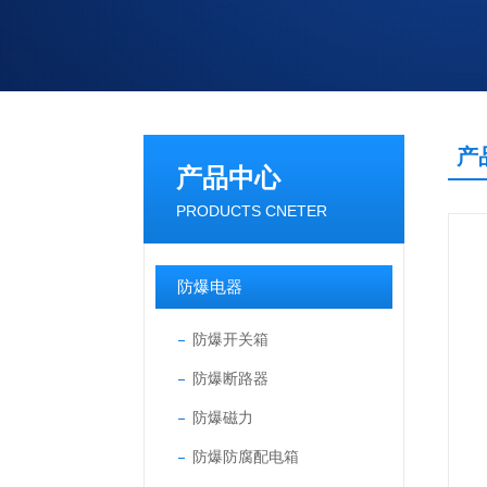
产
产品中心
PRODUCTS CNETER
防爆电器
防爆开关箱
防爆断路器
防爆磁力
防爆防腐配电箱