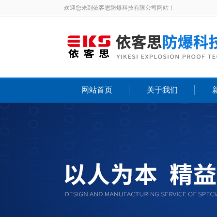
欢迎您来到依客思防爆科技有限公司网站！
网站首页
关于我们