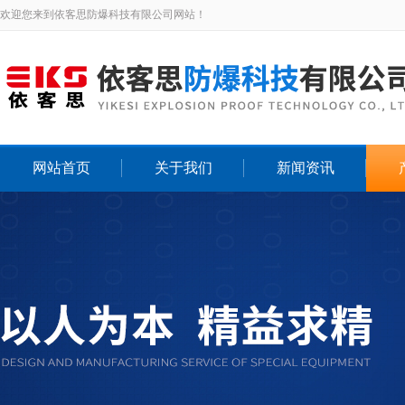
欢迎您来到依客思防爆科技有限公司网站！
网站首页
关于我们
新闻资讯