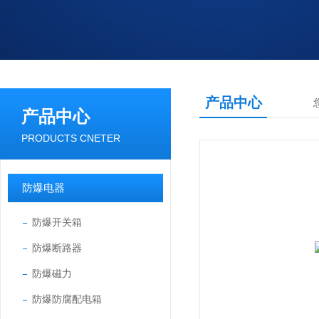
产品中心
产品中心
PRODUCTS CNETER
防爆电器
防爆开关箱
防爆断路器
防爆磁力
防爆防腐配电箱