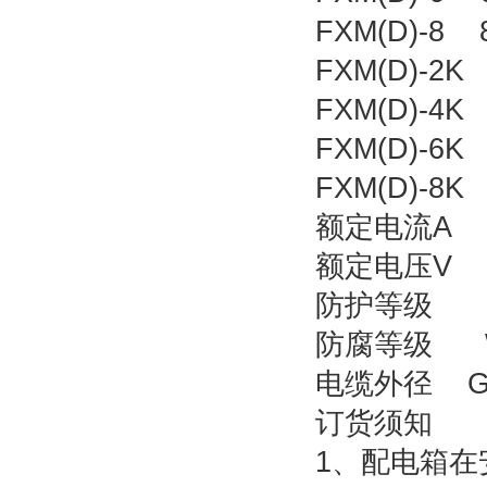
FXM(D)-
FXM(D)-
FXM(D)-
FXM(D)-
FXM(D)-
额定电流A 1
额定电压V 2
防护等级 I
防腐等级 
电缆外径 G1
订货须知
1、配电箱在