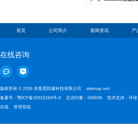
首页
公司简介
新闻资讯
产
在线咨询
版权所有 © 2026 依客思防爆科技有限公司
sitemap.xml
备案号：
鄂ICP备15015269号-8
总访问量：508696 技术支持：
环保
在线
管理登陆